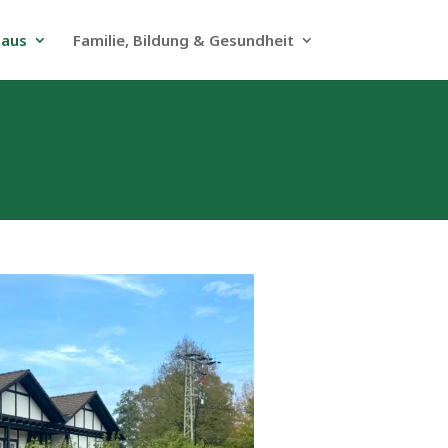
haus
Familie, Bildung & Gesundheit