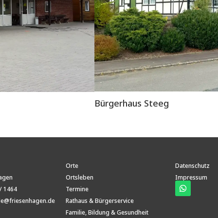
Bürgerhaus Steeg
Orte
Datenschutz
hagen
Ortsleben
Impressum
/ 1464
Termine
e@friesenhagen.de
Rathaus & Bürgerservice
Familie, Bildung & Gesundheit