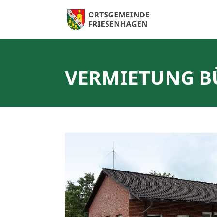
VERMIETUNG B