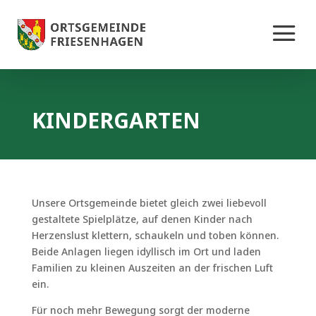
KINDERGARTEN
Unsere Ortsgemeinde bietet gleich zwei liebevoll
gestaltete Spielplätze, auf denen Kinder nach
Herzenslust klettern, schaukeln und toben können.
Beide Anlagen liegen idyllisch im Ort und laden
Familien zu kleinen Auszeiten an der frischen Luft
ein.
Für noch mehr Bewegung sorgt der moderne