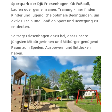
Sportpark der DJK Friesenhagen
. Ob Fußball,
Laufen oder gemeinsames Training – hier finden
Kinder und Jugendliche optimale Bedingungen, um
aktiv zu sein und Spaß an Sport und Bewegung zu
entdecken.
So trägt Friesenhagen dazu bei, dass unsere
jüngsten Mitbürgerinnen und Mitbürger genügend
Raum zum Spielen, Auspowern und Entdecken
haben.