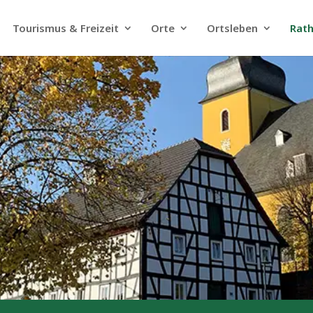
Tourismus & Freizeit
Orte
Ortsleben
Rat