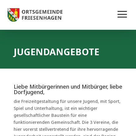
JUGENDANGEBOTE
Liebe Mitbürgerinnen und Mitbürger,
liebe
Dorfjugend,
die Freizeitgestaltung für unsere Jugend, mit Sport,
Spiel und Unterhaltung, ist ein wichtiger
gesellschaftlicher Baustein für eine
funktionierenden Gemeinschaft. Die 3 Vereine, die
hier vorerst stellvertretend für ihre hervorragende