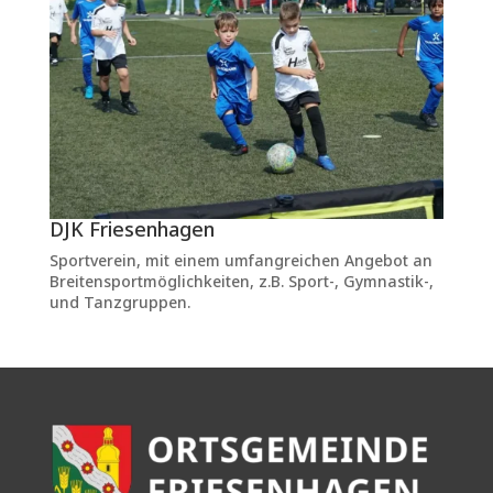
DJK Friesenhagen
Sportverein, mit einem umfangreichen Angebot an
Breitensportmöglichkeiten, z.B. Sport-, Gymnastik-,
und Tanzgruppen.