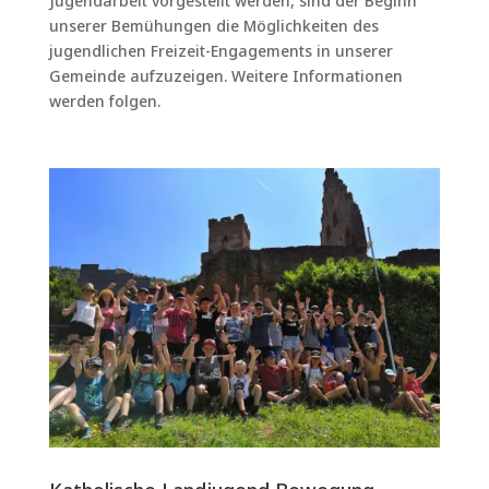
Jugendarbeit vorgestellt werden, sind der Beginn
unserer Bemühungen die Möglichkeiten des
jugendlichen Freizeit-Engagements in unserer
Gemeinde aufzuzeigen. Weitere Informationen
werden folgen.