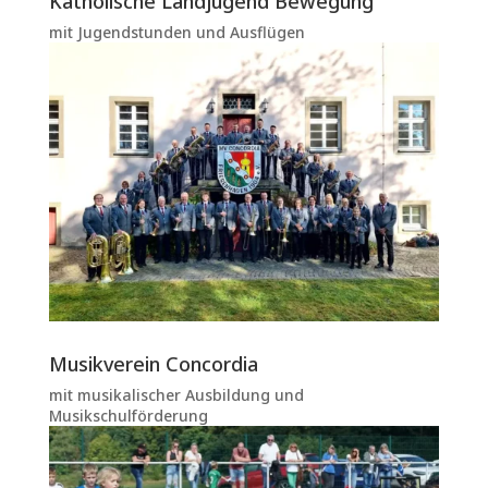
Katholische Landjugend Bewegung
mit Jugendstunden und Ausflügen
Musikverein Concordia
mit musikalischer Ausbildung und
Musikschulförderung