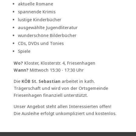
aktuelle Romane
spannende Krimis
lustige Kinderbücher
ausgewählte Jugendliteratur
wunderschöne Bilderbücher
CDs, DVDs und Tonies
Spiele
Wo?
Kloster, Klosterstr. 4, Friesenhagen
Wann?
Mittwoch 15:30 - 17:30 Uhr
Die
KÖB St. Sebastian
arbeitet in kath.
Trägerschaft und wird von der Ortsgemeinde
Friesenhagen finanziell unterstützt.
Unser Angebot steht allen Interessierten offen!
Die Ausleihe erfolgt unkompliziert und kostenlos.