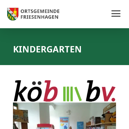
KINDERGARTEN