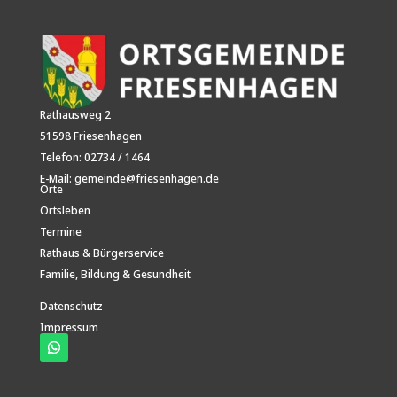
Rathausweg
2
51598
Friesenhagen
Telefon: 02734 / 1464
E-Mail:
gemeinde@friesenhagen.de
Orte
Ortsleben
Termine
Rathaus & Bürgerservice
Familie, Bildung & Gesundheit
Datenschutz
Impressum