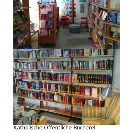
Katholische Öffentliche Bücherei