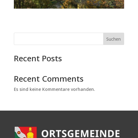
Suchen
Recent Posts
Recent Comments
Es sind keine Kommentare vorhanden.