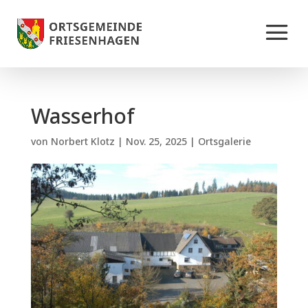
Wasserhof
von
Norbert Klotz
|
Nov. 25, 2025
|
Ortsgalerie