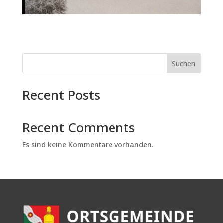
Suchen
Recent Posts
Recent Comments
Es sind keine Kommentare vorhanden.