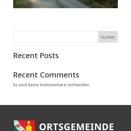
Suchen
Recent Posts
Recent Comments
Es sind keine Kommentare vorhanden.