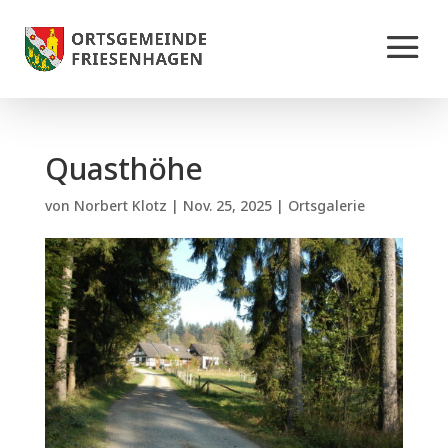
Quasthöhe
von
Norbert Klotz
|
Nov. 25, 2025
|
Ortsgalerie