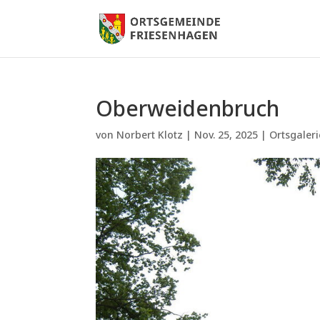
Oberweidenbruch
von
Norbert Klotz
|
Nov. 25, 2025
|
Ortsgaleri