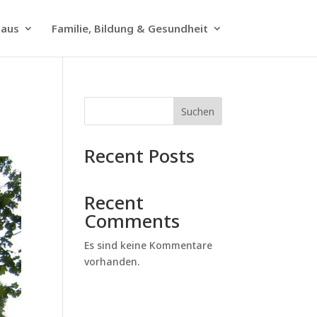
haus
Familie, Bildung & Gesundheit
Suchen
Recent Posts
Recent
Comments
Es sind keine Kommentare
vorhanden.